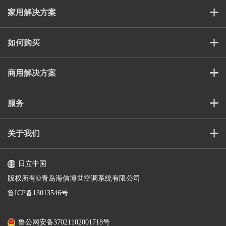
家用解决方案
如何购买
商用解决方案
服务
关于我们
日立中国
版权所有©️青岛海信博世空调系统有限公司
鲁ICP备13013546号
鲁公网安备37021102001718号