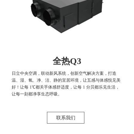
全热Q3
日立中央空调，联动新风系统，创新空气解决方案，打造
温、湿、氧、净、洁、静的宜居环境，让五感与体感悦见美
好！让每 1℃都关乎体感舒适度，让每 1 分贝都乐见生活，
让每一刻都净享生态呼吸。
联系我们