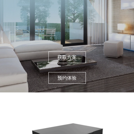
获取方案
预约体验