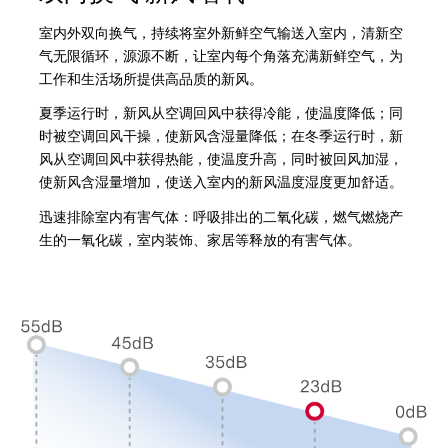
室内外双向换气，持续将室外新鲜空气输送入室内，清新空
气无限循环，源源不断，让室内每个角落充满新鲜空气，为
工作和生活场所提供高品质的新风。
夏季运行时，新风从空调回风中获得冷能，使温度降低；同
时被空调回风干操，使新风含湿量降低；在冬季运行时，新
风从空调回风中获得热能，使温度升高，同时被回风加湿，
使新风含湿量增加，使送入室内的新风温度湿度更加舒适。
迅速排除室内有害气体：呼吸排出的二氧化碳，燃气燃烧产
生的一氧化碳，室内装饰、家居等释放的有害气体。