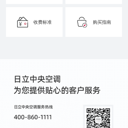
收费标准
购买指南