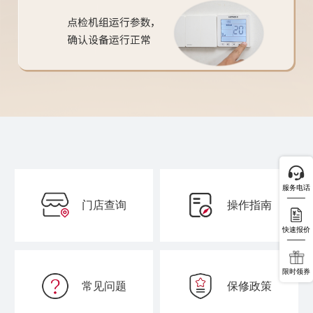
服务电话
门店查询
操作指南
快速报价
限时领券
常见问题
保修政策