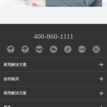
400-860-1111
家用解决方案
如何购买
商用解决方案