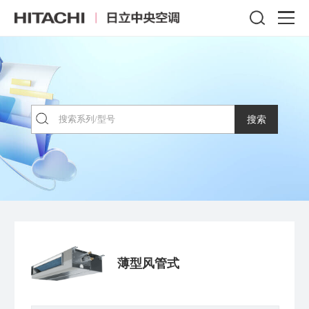
搜索
薄型风管式