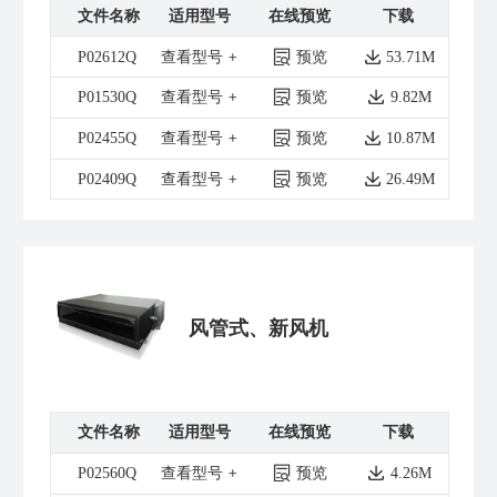
文件名称
适用型号
在线预览
下载
P02612Q
查看型号
预览
53.71M
P01530Q
查看型号
预览
9.82M
P02455Q
查看型号
预览
10.87M
P02409Q
查看型号
预览
26.49M
风管式、新风机
文件名称
适用型号
在线预览
下载
P02560Q
查看型号
预览
4.26M