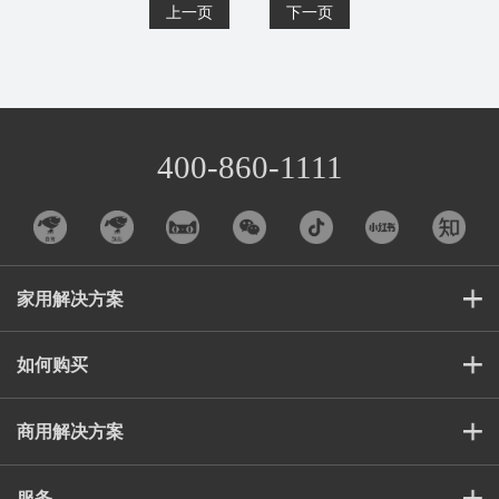
400-860-1111
家用解决方案
如何购买
商用解决方案
服务