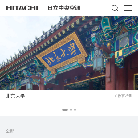
北京大学
# 教育培训
全部