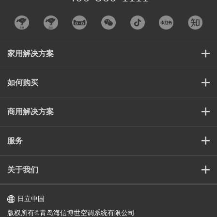
家用解决方案
如何购买
商用解决方案
服务
关于我们
日立中国
版权所有©️青岛海信博世空调系统有限公司