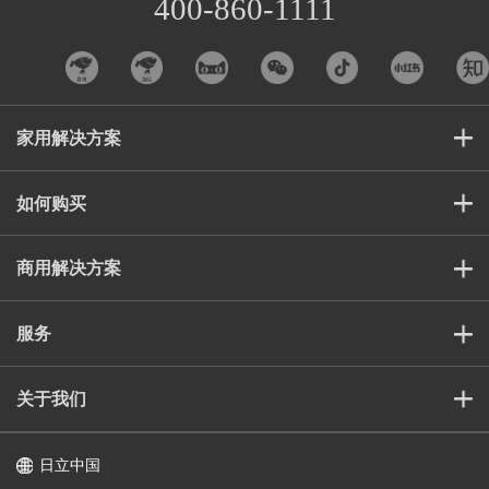
400-860-1111
家用解决方案
如何购买
商用解决方案
服务
关于我们
日立中国