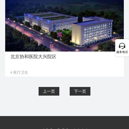
服务电话
北京协和医院大兴院区
# 医疗卫生