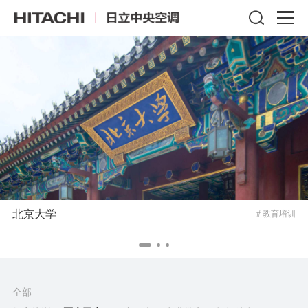
北京大学
# 教育培训
全部