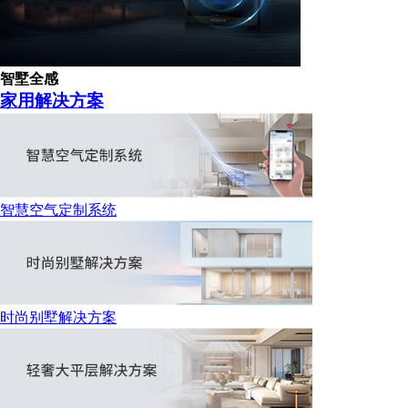
智墅全感
家用解决方案
智慧空气定制系统
时尚别墅解决方案