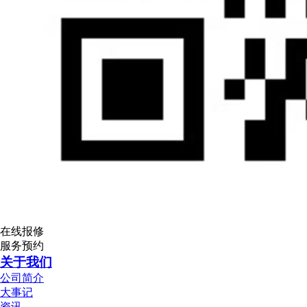
在线报修
服务预约
关于我们
公司简介
大事记
资讯