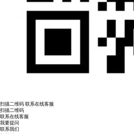
扫描二维码 联系在线客服
扫描二维码
联系在线客服
我要提问
联系我们