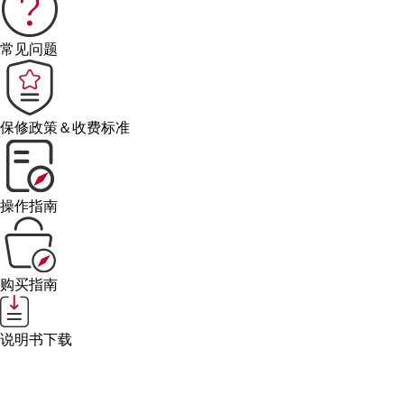
常见问题
保修政策＆收费标准
操作指南
购买指南
说明书下载