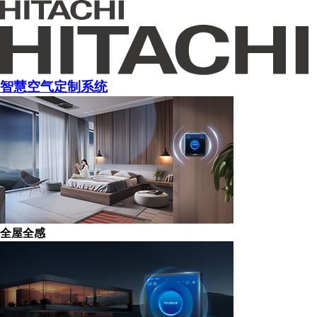
智慧空气定制系统
全屋全感