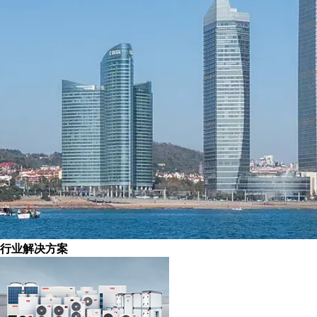
行业解决方案