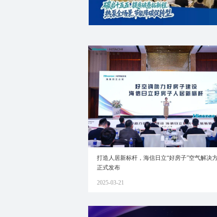
打造人居新标杆，海信日立“好房子”空气解决
正式发布
2025-03-21