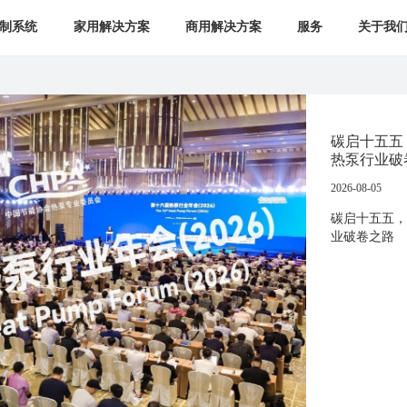
制系统
家用解决方案
商用解决方案
服务
关于我
碳启十五五
热泵行业破
2026-08-05
碳启十五五，
业破卷之路