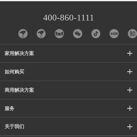
400-860-1111
家用解决方案
如何购买
商用解决方案
服务
关于我们