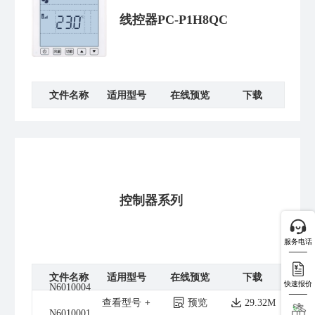
线控器PC-P1H8QC
文件名称
适用型号
在线预览
下载
控制器系列
服务电话
文件名称
适用型号
在线预览
下载
快速报价
N6010004
查看型号
预览
29.32M
N6010001