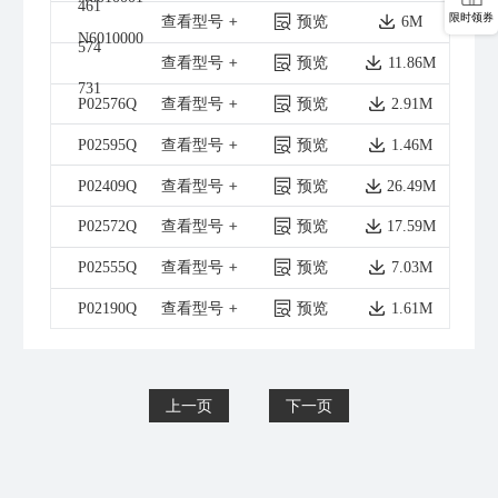
461
限时领券
查看型号
预览
6M
N6010000
574
查看型号
预览
11.86M
731
P02576Q
查看型号
预览
2.91M
P02595Q
查看型号
预览
1.46M
P02409Q
查看型号
预览
26.49M
P02572Q
查看型号
预览
17.59M
P02555Q
查看型号
预览
7.03M
P02190Q
查看型号
预览
1.61M