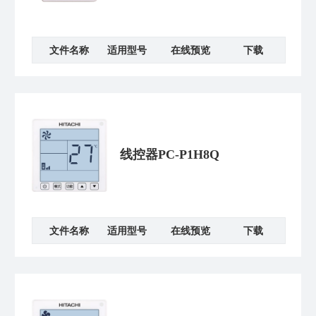
文件名称
适用型号
在线预览
下载
线控器PC-P1H8Q
文件名称
适用型号
在线预览
下载