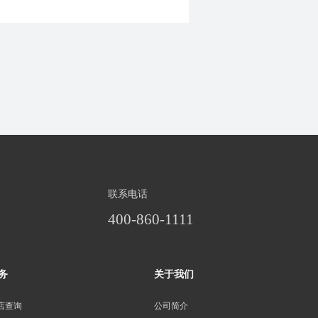
联系电话
400-860-1111
务
关于我们
店查询
公司简介