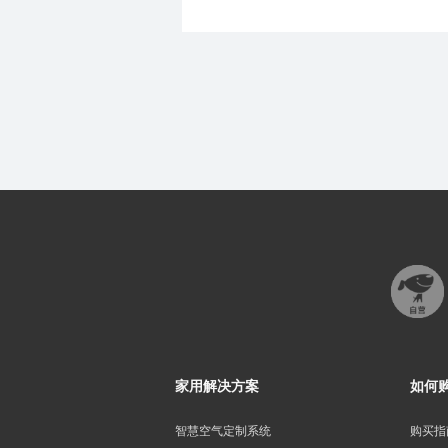
家用解决方案
如何
智慧空气定制系统
购买指