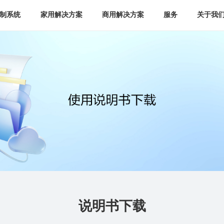
制系统
家用解决方案
商用解决方案
服务
关于我
说明书下载