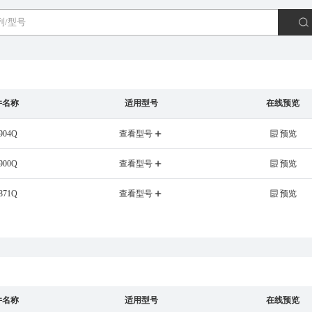
件名称
适用型号
在线预览
904Q
查看型号
预览
900Q
查看型号
预览
871Q
查看型号
预览
件名称
适用型号
在线预览