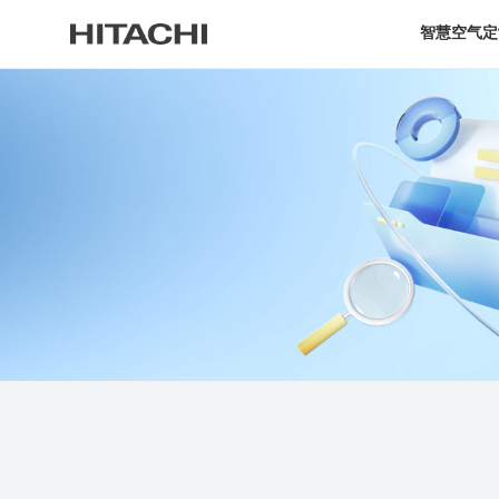
智慧空气定